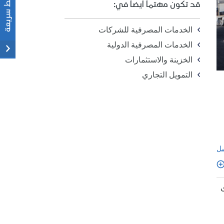
قد تكون مهتماً أيضاً في:
الخدمات المصرفية للشركات
الخدمات المصرفية الدولية
الخزينة والاستثمارات
التمويل التجاري
يل