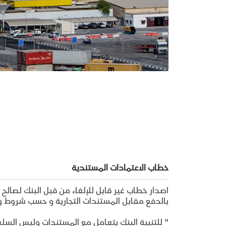
خطاب الاعتمادات المستندية
اصدار خطاب غير قابل للإلغاء من قبل البنك لصالح 
بالدفع مقابل المستندات التجارية و حسب شروط و 
" للتنبية البنك يتعامل مع المستندات وليس السلع