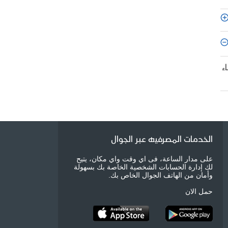
ء
الخدمات المصرفيه عبر الجوال
على مدار الساعة، فى اي وقت واي مكان، يتيح
لك إدارة الحسابات الشخصية الخاصة بك بسهولة
وأمان من الهاتف الجوال الخاص بك.
حمل الان