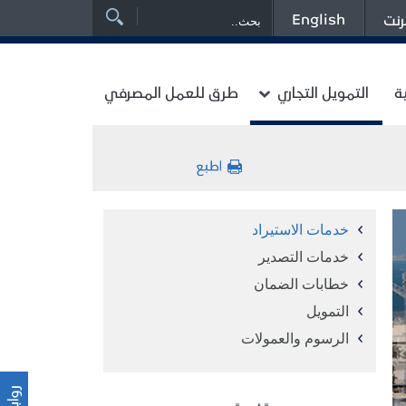
English
رنت
ة
التمويل التجاري
طرق للعمل المصرفي
خدمات الاستيراد
خدمات التصدير
خطابات الضمان
التمويل
الرسوم والعمولات