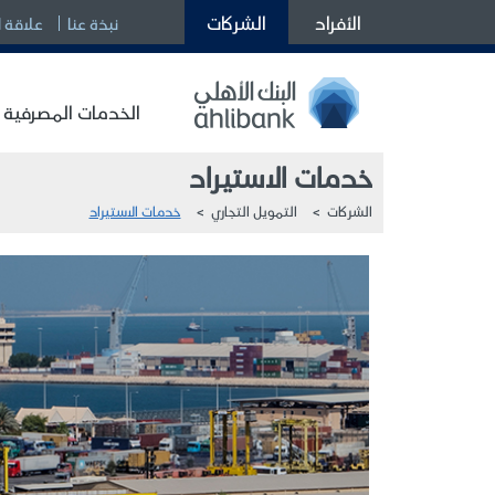
الأفراد
الشركات
نبذة عنا
علاقة 
الخدمات المصرفية 
خدمات الاستيراد
الشركات
التمويل التجاري
خدمات الاستيراد