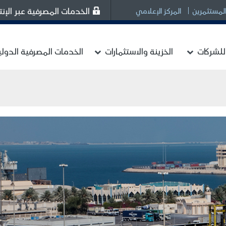
الخدمات المصرفية عبر الإنت
المستثمرين
المركز الإعلامي
للشركات
الخزينة والاستثمارات
الخدمات المصرفية الدولي