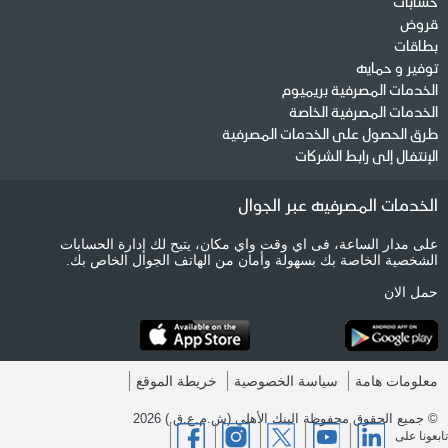
حسابات
قروض
بطاقات
توفير و حمايه
الخدمات المصرفية بريميوم
الخدمات المصرفية الخاصة
طرق الحصول على الخدمات المصرفية
الإنتفال إلى رابط الشركات
الخدمات المصرفيه عبر الجوال
على مدار الساعة، فى اي وقت واي مكان، يتيح لك إدارة الحسابات
الشخصية الخاصة بك بسهولة وأمان من الهاتف الجوال الخاص بك.
حمل الان
معلومات هامة
سياسة الخصوصية
خريطة الموقع
© جميع الحقوق محفوظة البنك الأهلي (ش.م.ع.ق.) 2026
تابعونا على