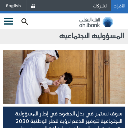
الأفراد
الشركات
English
المسؤوليه الاجتماعيه
سوف نستمر في بذل الجهود في إطار المسؤولية
الاجتماعية لتوفير الدعم لرؤية قطر الوطنية 2030