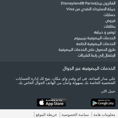
الفائزون برحلةDisneyland® Paris
حملة الاسترداد النقدي من Visa
حسابات
قروض
بطاقات
توفير و حمايه
الخدمات المصرفية بريميوم
الخدمات المصرفية الخاصة
طرق الحصول على الخدمات المصرفية
الإنتفال إلى رابط الشركات
الخدمات المصرفيه عبر الجوال
على مدار الساعة، فى اي وقت واي مكان، يتيح لك إدارة الحسابات
الشخصية الخاصة بك بسهولة وأمان من الهاتف الجوال الخاص بك.
حمل الان
معلومات هامة
سياسة الخصوصية
خريطة الموقع