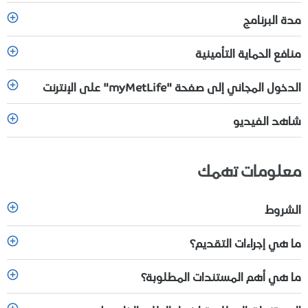
مدة البرنامج
منافع الحماية التأمينية
الدخول المجاني إلى صفحة "myMetLife" على الإنترنت
شاهد الفيديو
معلومات تهمك
الشروط
ما هي إجراءات التقديم؟
ما هي أهم المستندات المطلوبة؟