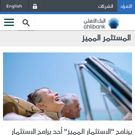
الأفراد
الشركات
English
المستثمر المميز
برنامج "الاستثمار المميز" أحد برامج الاستثمار