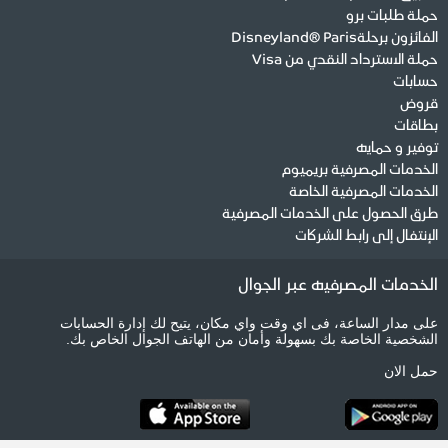
حملة طلبات برو
الفائزون برحلةDisneyland® Paris
حملة الاسترداد النقدي من Visa
حسابات
قروض
بطاقات
توفير و حمايه
الخدمات المصرفية بريميوم
الخدمات المصرفية الخاصة
طرق الحصول على الخدمات المصرفية
الإنتفال إلى رابط الشركات
الخدمات المصرفيه عبر الجوال
على مدار الساعة، فى اي وقت واي مكان، يتيح لك إدارة الحسابات
الشخصية الخاصة بك بسهولة وأمان من الهاتف الجوال الخاص بك.
حمل الان