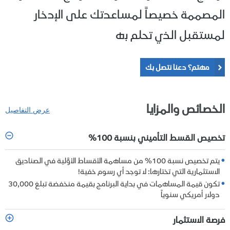
المصممة خصيصاً لمساعدتك على الإدخار
لمستقبل الذي تحلم به
مهتم؟ دعنا نتصل بك
الخصائص والمزايا
عرض التفاصيل
تخصيص القسط التأميني بنسبة 100%
يتم تخصيص نسبة 100% من مساهمة الأقساط الأوَّلية في الصناديق
الاستثمارية التي تختارها: لا توجد أي رسوم خفية!
تكون قيمة المساهمات في بداية البرنامج بقيمة منخفضة تبلغ 30,000
دولار أمريكي سنوياً
فرصة الاستثمار