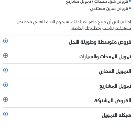
قروض شراء معدات / تمويل مشاريع
قروض مدين مستندي
إذا لم يلبي أي منتج جاهز احتياجاتك. سيقوم البنك الأهلي بتخصيص
تسهيلات تناسب متطلباتك الخاصة.
قروض متوسطة وطويلة الأجل
تمويل المعدات والسيارات
التمويل العقاري
تمويل المشاريع
القروض المشتركة
هيكلة التمويل