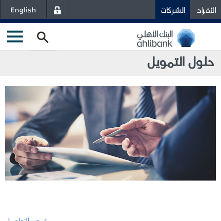
الأفراد
الشركات
English
حلول التمويل
عرض التفاصيل