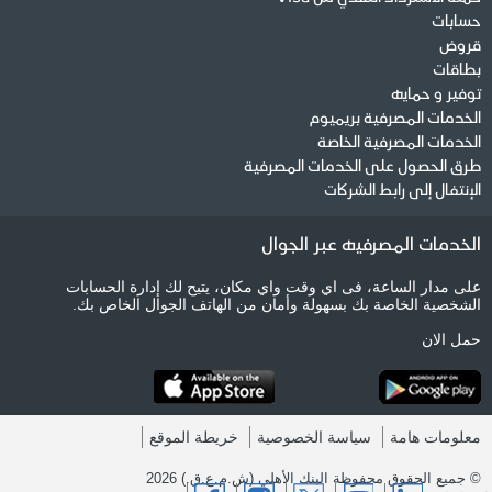
حسابات
قروض
بطاقات
توفير و حمايه
الخدمات المصرفية بريميوم
الخدمات المصرفية الخاصة
طرق الحصول على الخدمات المصرفية
الإنتفال إلى رابط الشركات
الخدمات المصرفيه عبر الجوال
على مدار الساعة، فى اي وقت واي مكان، يتيح لك إدارة الحسابات
الشخصية الخاصة بك بسهولة وأمان من الهاتف الجوال الخاص بك.
حمل الان
معلومات هامة
سياسة الخصوصية
خريطة الموقع
© جميع الحقوق محفوظة البنك الأهلي (ش.م.ع.ق.) 2026