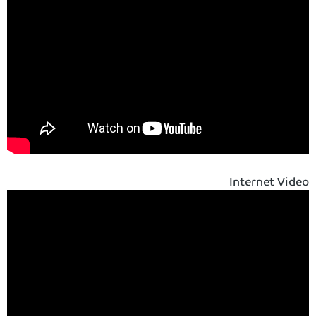
Internet Video