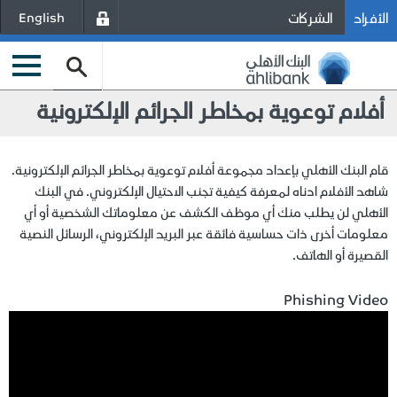
الأفراد
الشركات
English
أفلام توعوية بمخاطر الجرائم الإلكترونية
قام البنك الأهلي بإعداد مجموعة أفلام توعوية بمخاطر الجرائم الإلكترونية.
شاهد الأفلام ادناه لمعرفة كيفية تجنب الاحتيال الإلكتروني. في البنك
الأهلي لن يطلب منك أي موظف الكشف عن معلوماتك الشخصية أو أي
معلومات أخرى ذات حساسية فائقة عبر البريد الإلكتروني، الرسائل النصية
القصيرة أو الهاتف.
Phishing Video