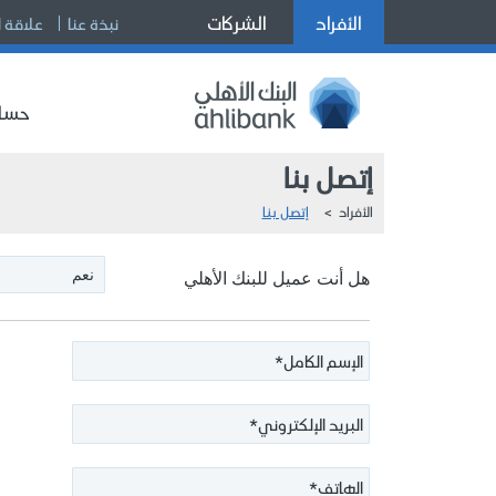
الأفراد
الشركات
نبذة عنا
علاقة 
حساب
إتصل بنا
الأفراد
إتصل بنا
نعم
هل أنت عميل للبنك الأهلي