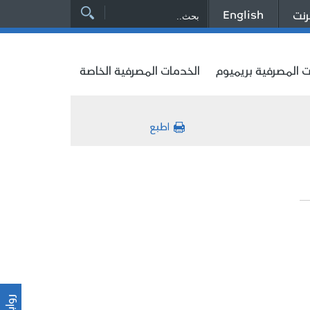
English
رنت
ت المصرفية بريميوم
الخدمات المصرفية الخاصة