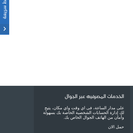
الخدمات المصرفيه عبر الجوال
على مدار الساعة، فى اي وقت واي مكان، يتيح
لك إدارة الحسابات الشخصية الخاصة بك بسهولة
وأمان من الهاتف الجوال الخاص بك.
حمل الان