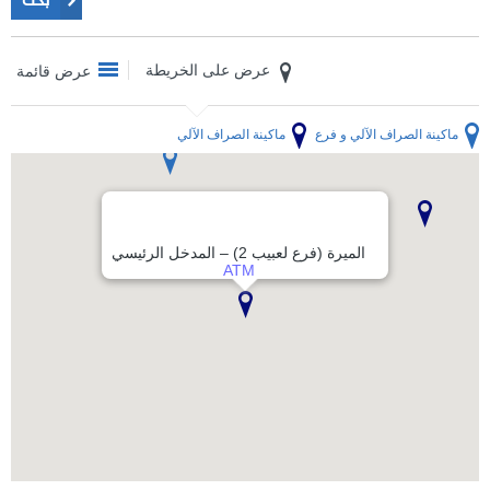
عرض على الخريطة
عرض قائمة
ماكينة الصراف الآلي و فرع
ماكينة الصراف الآلي
الميرة (فرع لعبيب 2) – المدخل الرئيسي
ATM