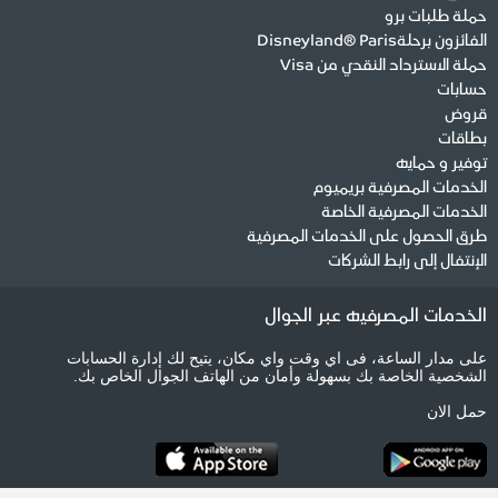
حملة طلبات برو
الفائزون برحلةDisneyland® Paris
حملة الاسترداد النقدي من Visa
حسابات
قروض
بطاقات
توفير و حمايه
الخدمات المصرفية بريميوم
الخدمات المصرفية الخاصة
طرق الحصول على الخدمات المصرفية
الإنتفال إلى رابط الشركات
الخدمات المصرفيه عبر الجوال
على مدار الساعة، فى اي وقت واي مكان، يتيح لك إدارة الحسابات
الشخصية الخاصة بك بسهولة وأمان من الهاتف الجوال الخاص بك.
حمل الان