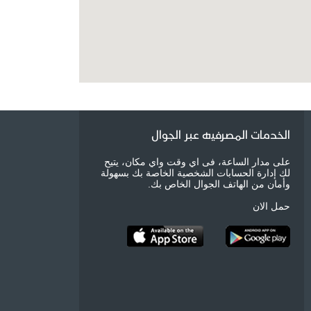
الخدمات المصرفيه عبر الجوال
على مدار الساعة، فى اي وقت واي مكان، يتيح
لك إدارة الحسابات الشخصية الخاصة بك بسهولة
وأمان من الهاتف الجوال الخاص بك.
حمل الان