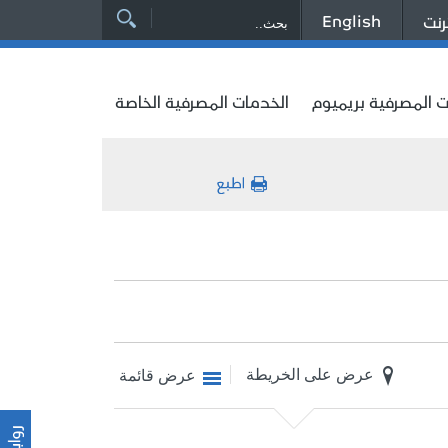
English
رنت
ت المصرفية بريميوم
الخدمات المصرفية الخاصة
عرض على الخريطة
عرض قائمة