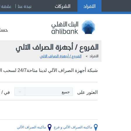
الأفراد
الشركات
نبذة عنا
علاقة 
حساب
الفروع / أجهزة الصراف الآلي
الأفراد
الفروع / أجهزة الصراف الآلي
شبكة أجهزة الصراف الآلي لدينا متاحة24/7 لسحب النقود بشكل آمن ومريح
جميع
العثور على
في / أ
ماكينة الصراف الآلي و فرع
ماكينة الصراف الآلي