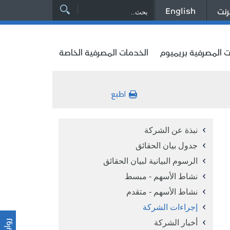
English
رنت
ت المصرفية بريميوم
الخدمات المصرفية الخاصة
نبذة عن الشركة
جدول بيان الحقائق
الرسوم البيانية لبيان الحقائق
نشاط الأسهم - مبسط
نشاط الأسهم - متقدم
إجراءات الشركة
أخبار الشركة