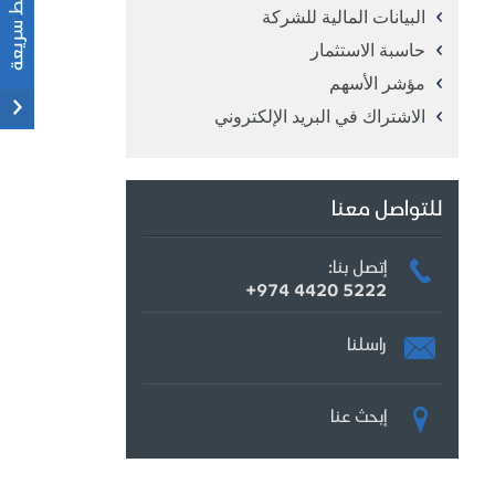
البيانات المالية للشركة
حاسبة الاستثمار
مؤشر الأسهم
الاشتراك في البريد الإلكتروني
للتواصل معنا
إتصل بنا:
+974 4420 5222
راسلنا
إبحث عنا