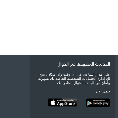
الخدمات المصرفيه عبر الجوال
على مدار الساعة، فى اي وقت واي مكان، يتيح
لك إدارة الحسابات الشخصية الخاصة بك بسهولة
وأمان من الهاتف الجوال الخاص بك.
حمل الان