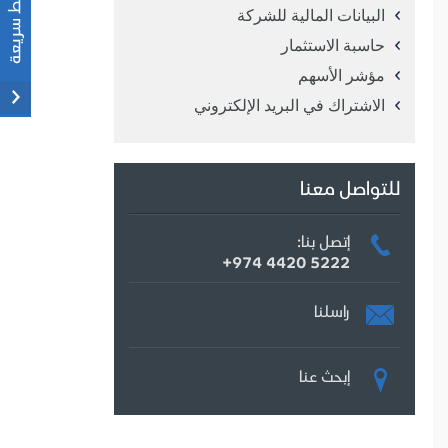
البيانات المالية للشركة
حاسبة الاستثمار
مؤشر الأسهم
الاشتراك في البريد الإلكتروني
للتواصل معنا
إتصل بنا:
+974 4420 5222
راسلنا
إبحث عنا