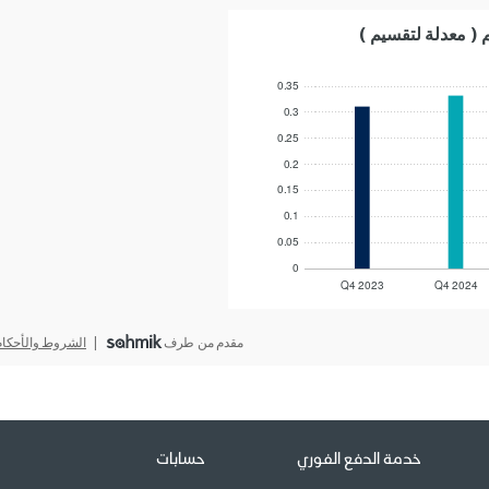
خدمة الدفع الفوري
حسابات