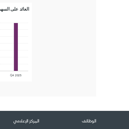
الوظائف
المركز الإعلامي