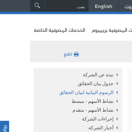
English
رنت
ت المصرفية بريميوم
الخدمات المصرفية الخاصة
نبذة عن الشركة
جدول بيان الحقائق
الرسوم البيانية لبيان الحقائق
نشاط الأسهم - مبسط
نشاط الأسهم - متقدم
إجراءات الشركة
أخبار الشركة